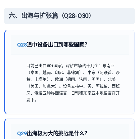
六、出海与扩张篇（Q28-Q30）
Q28
道中设备出口到哪些国家？
目前已出口60+国家，深耕市场约十几个：东南亚
（泰国、越南、印尼、菲律宾）、中东（阿联酋、沙
特、卡塔尔）、欧洲（德国、法国、英国）、北美
（美国、加拿大）。设备支持中、英、阿拉伯、西班
牙、俄语五种界面语言，日韩和东南亚本地语言在开
发中。
Q29
出海极为大的挑战是什么？