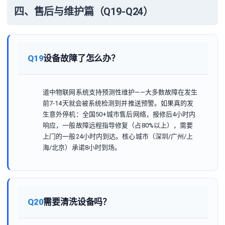
四、售后与维护篇（Q19-Q24）
Q19
设备故障了怎么办？
道中物联网系统支持预测性维护——大多数故障在发生
前7-14天就会被系统检测到并推送预警。如果真的发
生意外停机：全国50+城市售后网络，报修后4小时内
响应，一般故障远程指导修复（占80%以上），需要
上门的一般24小时内到达。核心城市（深圳/广州/上
海/北京）承诺8小时到场。
Q20
需要清洗设备吗？