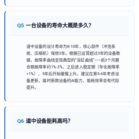
Q5
一台设备的寿命大概是多久？
道中设备的设计寿命为8-10年，核心部件（冲泡系
统、压缩机）保修3年。根据已运营超过3年的设备数
据，故障率曲线呈现典型的“浴缸曲线”——前3个月磨
合期故障率约1%-2%，之后进入稳定期（年化故障率
<1%），5年后开始缓慢上升。建议在第5-6年考虑设
备更新，届时新款设备的AI能力、能耗效率会有代际
提升。
Q6
道中设备能耗高吗？