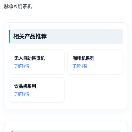
脉象AI奶茶机
相关产品推荐
无人自助售货机
咖啡机系列
了解详情
了解详情
饮品机系列
了解详情