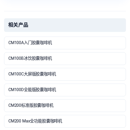
相关产品
CM100A入门胶囊咖啡机
CM100B冰饮胶囊咖啡机
CM100C大屏版胶囊咖啡机
CM100D全能版胶囊咖啡机
CM200标准版胶囊咖啡机
CM200 Max全功能胶囊咖啡机