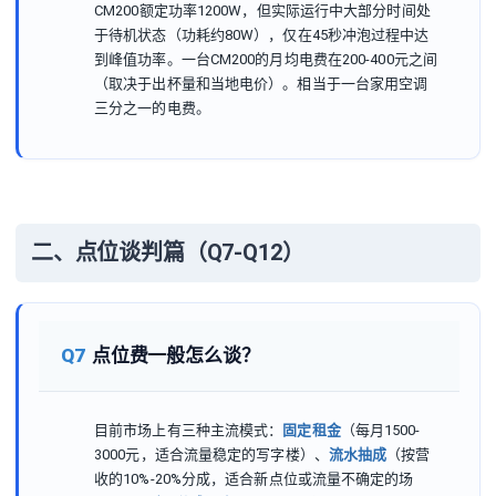
CM200额定功率1200W，但实际运行中大部分时间处
于待机状态（功耗约80W），仅在45秒冲泡过程中达
到峰值功率。一台CM200的月均电费在200-400元之间
（取决于出杯量和当地电价）。相当于一台家用空调
三分之一的电费。
二、点位谈判篇（Q7-Q12）
Q7
点位费一般怎么谈？
目前市场上有三种主流模式：
固定租金
（每月1500-
3000元，适合流量稳定的写字楼）、
流水抽成
（按营
收的10%-20%分成，适合新点位或流量不确定的场