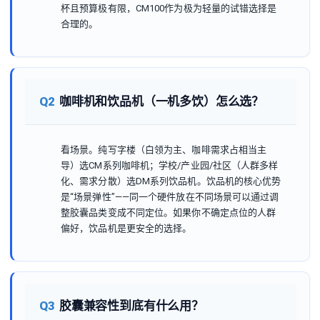
杯且预算极有限，CM100作为极为轻量的试错选择是
合理的。
Q2
咖啡机和饮品机（一机多饮）怎么选？
看场景。纯写字楼（白领为主、咖啡需求占相当主
导）选CM系列咖啡机；学校/产业园/社区（人群多样
化、需求分散）选DM系列饮品机。饮品机的核心优势
是“场景弹性”——同一个硬件放在不同场景可以通过调
整胶囊品类变成不同定位。如果你不确定点位的人群
偏好，饮品机是更安全的选择。
Q3
胶囊兼容性到底有什么用？