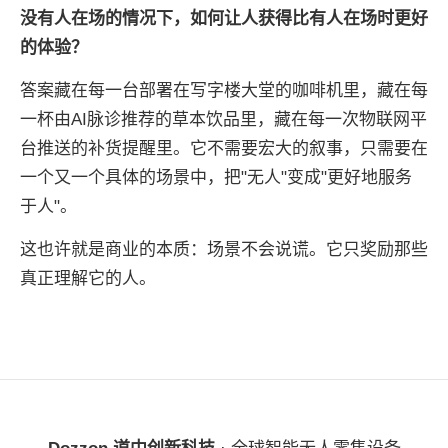
没有人在场的情况下，如何让人获得比有人在场时更好
的体验？
答案藏在每一台部署在写字楼大堂的咖啡机里，藏在每
一杯由AI脉诊推荐的草本饮品里，藏在每一次物联网平
台推送的补货提醒里。它不需要宏大的叙事，只需要在
一个又一个具体的场景中，把"无人"变成"更好地服务
于人"。
这也许就是商业的本质：场景不会说谎。它只奖励那些
真正理解它的人。