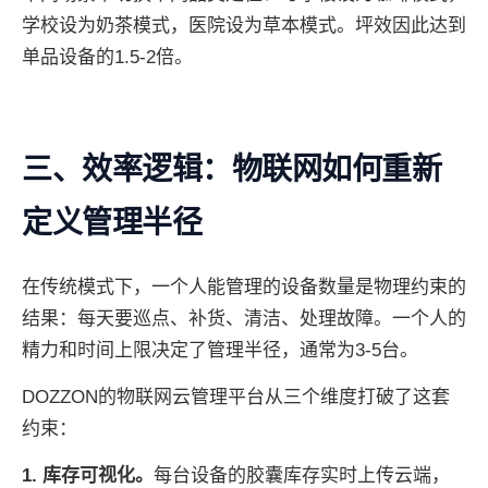
学校设为奶茶模式，医院设为草本模式。坪效因此达到
单品设备的1.5-2倍。
三、效率逻辑：物联网如何重新
定义管理半径
在传统模式下，一个人能管理的设备数量是物理约束的
结果：每天要巡点、补货、清洁、处理故障。一个人的
精力和时间上限决定了管理半径，通常为3-5台。
DOZZON的物联网云管理平台从三个维度打破了这套
约束：
1. 库存可视化。
每台设备的胶囊库存实时上传云端，