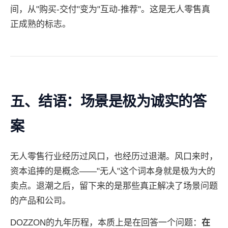
间，从"购买-交付"变为"互动-推荐"。这是无人零售真
正成熟的标志。
五、结语：场景是极为诚实的答
案
无人零售行业经历过风口，也经历过退潮。风口来时，
资本追捧的是概念——"无人"这个词本身就是极为大的
卖点。退潮之后，留下来的是那些真正解决了场景问题
的产品和公司。
DOZZON的九年历程，本质上是在回答一个问题：
在