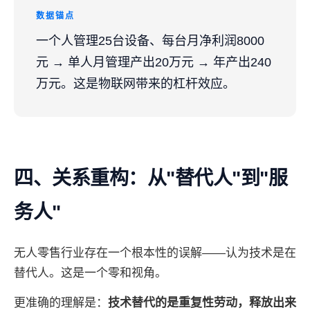
数据锚点
一个人管理25台设备、每台月净利润8000
元 → 单人月管理产出20万元 → 年产出240
万元。这是物联网带来的杠杆效应。
四、关系重构：从"替代人"到"服
务人"
无人零售行业存在一个根本性的误解——认为技术是在
替代人。这是一个零和视角。
更准确的理解是：
技术替代的是重复性劳动，释放出来