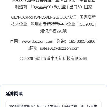
Dozzon 道中创新科技
· 全球智能无人零售设备
制造商 | 10大品类90+款机型 | 出口60+国家
CE/FCC/RoHS/FDA/LFGB/CCC认证 | 国家高新
技术企业 | 深圳市专精特新中小企业 | ISO9001 |
知识产权291项
官网：www.dozzon.com | 咨询：185-0305-5366 |
邮箱：sales01@dozzon.com
© 2026 深圳市道中创新科技有限公司
延伸阅读
2026智慧零售下半场：无人零售从「设备竞赛」到「场景生