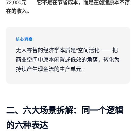
72,000元——
它不是在节省成本，而是在创造原本不存
在的收入。
核心洞察
无人零售的经济学本质是"空间活化"——把
商业空间中原本闲置或低效的角落，转化为
持续产生现金流的生产单元。
二、六大场景拆解：同一个逻辑
的六种表达