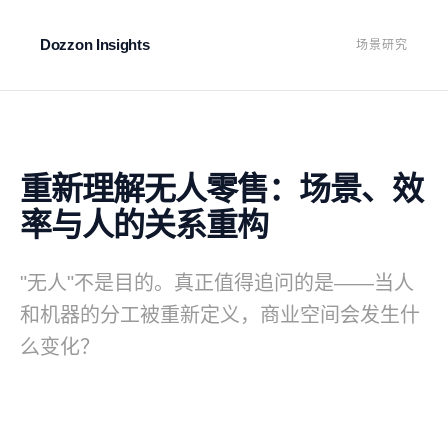
Dozzon Insights
场景研究
重新理解无人零售：场景、效
率与人的关系重构
"无人"不是目的。真正值得追问的是——当人
和机器的分工被重新定义，商业空间会发生什
么变化？