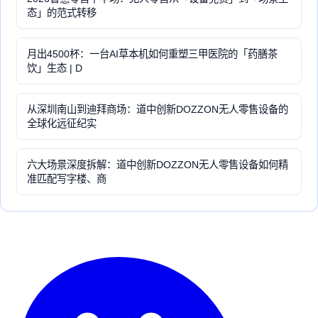
态」的范式转移
月出4500杯：一台AI草本机如何重塑三甲医院的「药膳茶
饮」生态 | D
从深圳南山到迪拜商场：道中创新DOZZON无人零售设备的
全球化远征纪实
六大场景深度拆解：道中创新DOZZON无人零售设备如何精
准匹配写字楼、商