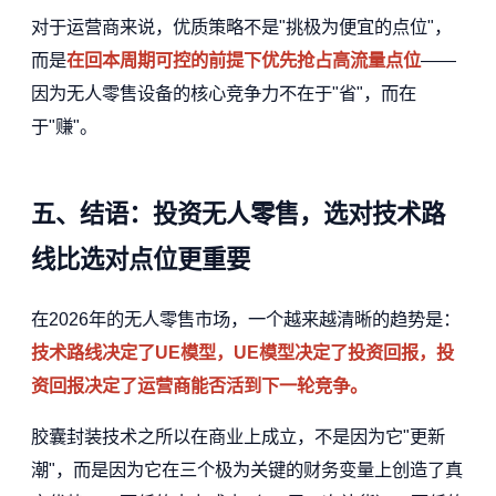
对于运营商来说，优质策略不是"挑极为便宜的点位"，
而是
在回本周期可控的前提下优先抢占高流量点位
——
因为无人零售设备的核心竞争力不在于"省"，而在
于"赚"。
五、结语：投资无人零售，选对技术路
线比选对点位更重要
在2026年的无人零售市场，一个越来越清晰的趋势是：
技术路线决定了UE模型，UE模型决定了投资回报，投
资回报决定了运营商能否活到下一轮竞争。
胶囊封装技术之所以在商业上成立，不是因为它"更新
潮"，而是因为它在三个极为关键的财务变量上创造了真