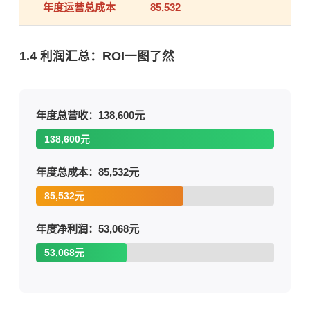
年度运营总成本
85,532
1.4 利润汇总：ROI一图了然
年度总营收：138,600元
138,600元
年度总成本：85,532元
85,532元
年度净利润：53,068元
53,068元