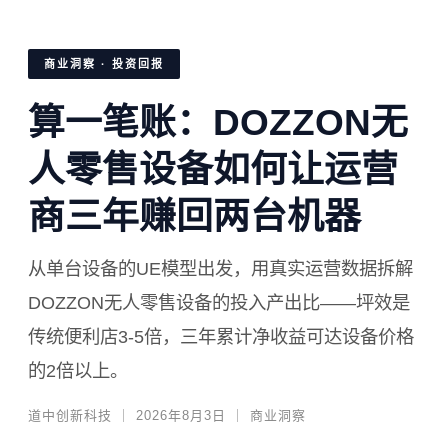
商业洞察 · 投资回报
算一笔账：DOZZON无
人零售设备如何让运营
商三年赚回两台机器
从单台设备的UE模型出发，用真实运营数据拆解
DOZZON无人零售设备的投入产出比——坪效是
传统便利店3-5倍，三年累计净收益可达设备价格
的2倍以上。
道中创新科技 ｜ 2026年8月3日 ｜ 商业洞察