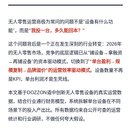
无人零售运营商极为常问的问题不是"设备有什么功
能"，而是
"我投一台，多久能回本？"
这个问题背后是一个正在发生深刻的行业转变：2026年
的无人零售市场，竞争的底层逻辑已从"铺设备→拿融资
→再铺设备"的资本驱动模式，切换到了
"单台盈利→规
模复制→品牌溢价"的运营效率驱动模式
。设备数量不再
是KPI，单台利润才是生死线。
本文基于DOZZON道中创新无人零售设备的真实运营数
据，结合行业通行财务模型，系统拆解单台设备在不同
场景下的投入产出比。所有数据均来自公开可查的运营
统计和行业调研，不做任何夸大假设。