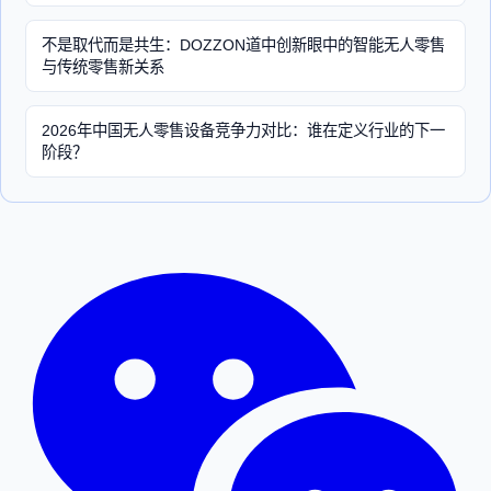
不是取代而是共生：DOZZON道中创新眼中的智能无人零售
与传统零售新关系
2026年中国无人零售设备竞争力对比：谁在定义行业的下一
阶段？