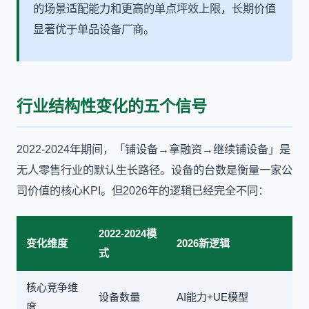
的场景适配能力和更高的单点坪效上限，长期价值
显著优于单品设备厂商。
行业结构性变化的五个信号
2022-2024年期间，「铺设备→拿融资→继续铺设备」是
无人零售行业的默认生长路径。设备的台数是衡量一家公
司价值的核心KPI。但2026年的逻辑已经完全不同：
2022-2024模
变化维度
2026新逻辑
式
核心竞争维
设备数量
AI能力+UE模型
度