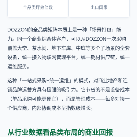
全品类坪效倍数
出口国家
DOZZON的全品类矩阵本质上是一种「场景打包」能
力。同一个商业综合体客户，可以从DOZZON一次采购
覆盖大堂、茶水间、地下车库、中庭等多个子场景的全套
设备，统一接入物联网管理平台，统一耗材供应链，统一
运维服务。
这种「一站式采购+统一运维」的模式，对商业地产和连
锁品牌运营方具有极强的吸引力。它节省的不是设备成本
（单品采购可能更便宜），而是管理成本——每多对接一
个供应商，内部协调成本呈指数级增长。
从行业数据看品类布局的商业回报