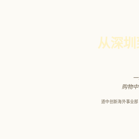
从深圳
一
购物中
道中创新海外事业部 |