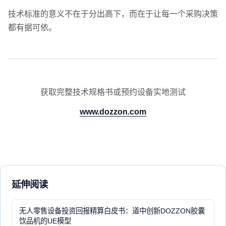
技术标准的意义不在于分出高下，而在于让每一个采购决策
都有据可依。
获取完整技术规格书或预约设备实地测试
www.dozzon.com
延伸阅读
无人零售设备投资回报精算白皮书：道中创新DOZZON胶囊
饮品机的UE模型