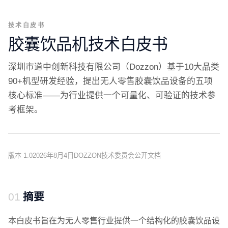
技术白皮书
胶囊饮品机技术白皮书
深圳市道中创新科技有限公司（Dozzon）基于10大品类
90+机型研发经验，提出无人零售胶囊饮品设备的五项
核心标准——为行业提供一个可量化、可验证的技术参
考框架。
版本 1.0
2026年8月4日
DOZZON技术委员会
公开文档
摘要
本白皮书旨在为无人零售行业提供一个结构化的胶囊饮品设