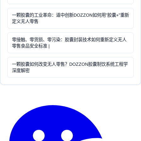
一颗胶囊的工业革命：道中创新DOZZON如何用"胶囊+"重新
定义无人零售
零接触、零货损、零污染：胶囊封装技术如何重新定义无人
零售食品安全标准 |
一颗胶囊如何改变无人零售？DOZZON胶囊制饮系统工程学
深度解密