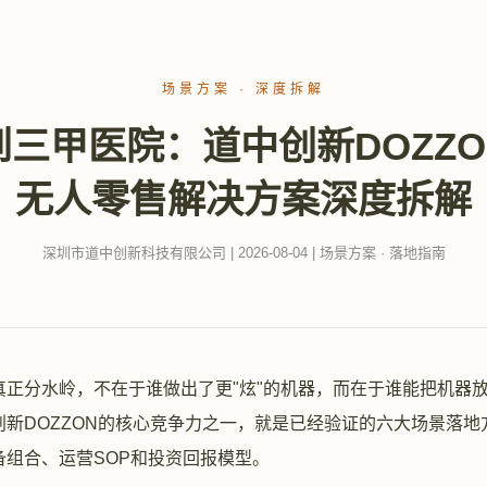
场景方案 · 深度拆解
三甲医院：道中创新DOZZ
无人零售解决方案深度拆解
深圳市道中创新科技有限公司 | 2026-08-04 | 场景方案 · 落地指南
真正分水岭，不在于谁做出了更"炫"的机器，而在于谁能把机器
创新DOZZON的核心竞争力之一，就是已经验证的六大场景落地
备组合、运营SOP和投资回报模型。