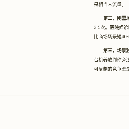
是相当人流量。
第二，刚需
3-5次。医院
比商场场景短40
第三，场景
台机器放到你旁
可复制的竞争壁