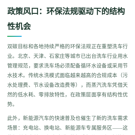
政策风口：环保法规驱动下的结构
性机会
双碳目标和各地持续严格的环保法规正在重塑洗车行
业。北京、天津、石家庄等城市已出台洗车行业用水
管理规范，要求洗车场必须配备循环水设备或采用节
水技术。传统水洗模式面临越来越高的合规成本（污
水处理费、节水设备改造费等），而蒸汽洗车凭借天
然的低水耗、零排放特性，在政策层面享有结构性优
势。
此外，新能源汽车的快速普及也催生了新的洗车需求
场景：充电站、换电站、新能源车专属服务区——这