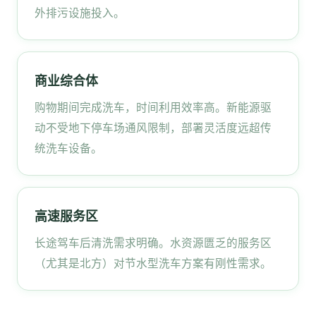
外排污设施投入。
商业综合体
购物期间完成洗车，时间利用效率高。新能源驱
动不受地下停车场通风限制，部署灵活度远超传
统洗车设备。
高速服务区
长途驾车后清洗需求明确。水资源匮乏的服务区
（尤其是北方）对节水型洗车方案有刚性需求。