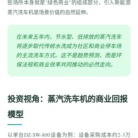
些场所本身就是"绿色商业"的组成部分，引入新能源
蒸汽洗车机是场景价值的自然延伸。
在未来五年内，节水型、低排放的蒸汽洗车
将逐步取代传统水洗成为社区和商业停车场
的主流洗车方式。这不是趋势预测，而是环
保法规和商业效率共同推动的必然走向。
投资视角：蒸汽洗车机的商业回报
模型
以单台DZ-SW-800设备为例：设备采购成本约2-3万