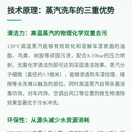
技术原理：蒸汽洗车的三重优势
清洁力：高温蒸汽的物理化学双重去污
120°C高温蒸汽能够有效软化和溶解车漆表面的油
脂、鸟粪、树胶等顽固污渍，配合8-10bar的压力喷
射，无需化学清洁剂即可达到深层清洁效果。蒸汽分
子细微（直径约3-5微米），能够渗透到车漆纹理、缝
隙等水洗难以触及的部位。同时高温蒸汽自带杀菌消
毒功效，对车内饰、空调出风口等位置的微生物清除
效果显著优于冷水冲洗。
环保性：从源头减少水资源消耗