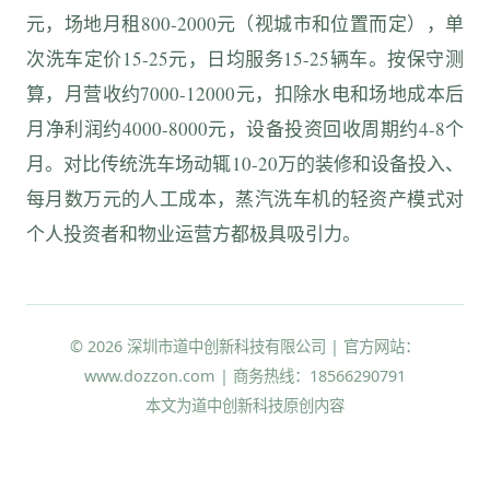
元，场地月租800-2000元（视城市和位置而定），单
次洗车定价15-25元，日均服务15-25辆车。按保守测
算，月营收约7000-12000元，扣除水电和场地成本后
月净利润约4000-8000元，设备投资回收周期约4-8个
月。对比传统洗车场动辄10-20万的装修和设备投入、
每月数万元的人工成本，蒸汽洗车机的轻资产模式对
个人投资者和物业运营方都极具吸引力。
© 2026 深圳市道中创新科技有限公司 | 官方网站：
www.dozzon.com | 商务热线：18566290791
本文为道中创新科技原创内容