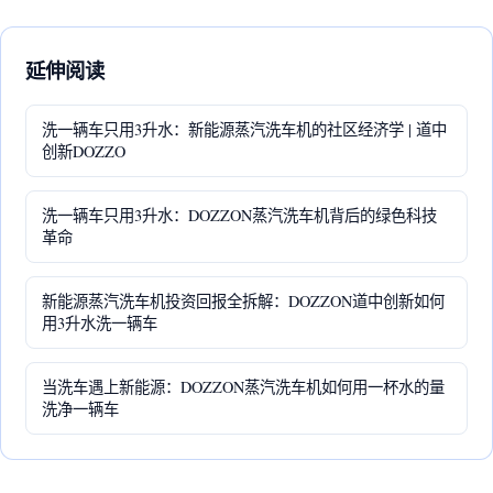
延伸阅读
洗一辆车只用3升水：新能源蒸汽洗车机的社区经济学 | 道中
创新DOZZO
洗一辆车只用3升水：DOZZON蒸汽洗车机背后的绿色科技
革命
新能源蒸汽洗车机投资回报全拆解：DOZZON道中创新如何
用3升水洗一辆车
当洗车遇上新能源：DOZZON蒸汽洗车机如何用一杯水的量
洗净一辆车