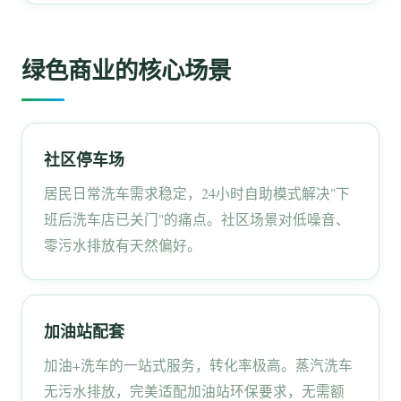
绿色商业的核心场景
社区停车场
居民日常洗车需求稳定，24小时自助模式解决"下
班后洗车店已关门"的痛点。社区场景对低噪音、
零污水排放有天然偏好。
加油站配套
加油+洗车的一站式服务，转化率极高。蒸汽洗车
无污水排放，完美适配加油站环保要求，无需额