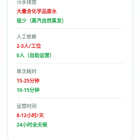
污水排放
大量含化学品废水
极少（蒸汽自然蒸发）
人工依赖
2-3人/工位
0人（自助运营）
单次耗时
15-25分钟
10-15分钟
运营时间
8-12小时/天
24小时全天候