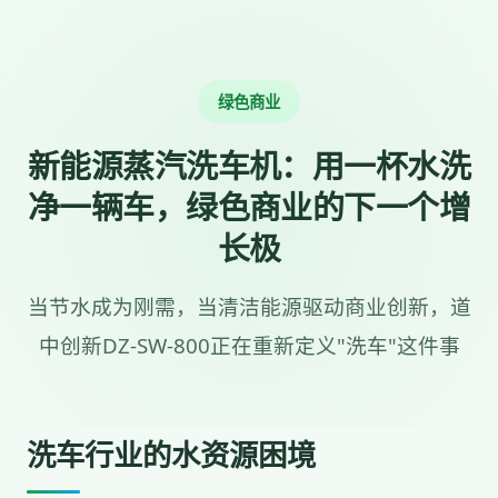
绿色商业
新能源蒸汽洗车机：用一杯水洗
净一辆车，绿色商业的下一个增
长极
当节水成为刚需，当清洁能源驱动商业创新，道
中创新DZ-SW-800正在重新定义"洗车"这件事
洗车行业的水资源困境