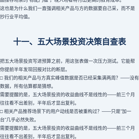
这也是为什么我们一直强调相关产品与方的数据要自己采，而不是
抄行业平均值。
十一、五大场景投资决策自查表
把五大场景投资写进预算之前，用这张表做一次压力测试。它能帮
你提前半年发现回报对比的断层。
□ 我们的相关产品与方真实峰值数据是否已经采集满两周？——没有
数据，所有估算都是猜想。
需要提醒的是，五大场景投资的收益曲线不是线性的——前三个月
往往看不出差别，半年后才显出复利。
□ 相关产品推荐场景下的用户动线是否被重构过？——只是"加一
台"几乎必然失败。
需要提醒的是，五大场景投资的收益曲线不是线性的——前三个月
往往看不出差别，半年后才显出复利。