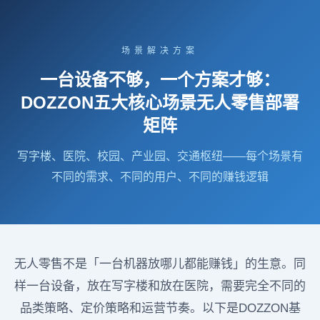
场景解决方案
一台设备不够，一个方案才够：
DOZZON五大核心场景无人零售部署
矩阵
写字楼、医院、校园、产业园、交通枢纽——每个场景有
不同的需求、不同的用户、不同的赚钱逻辑
无人零售不是「一台机器放哪儿都能赚钱」的生意。同
样一台设备，放在写字楼和放在医院，需要完全不同的
品类策略、定价策略和运营节奏。以下是DOZZON基