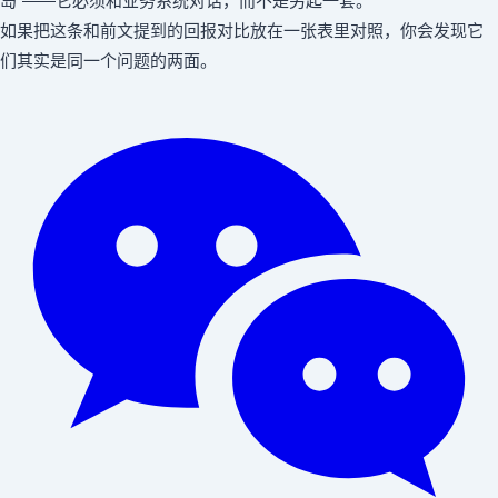
岛"——它必须和业务系统对话，而不是另起一套。
如果把这条和前文提到的回报对比放在一张表里对照，你会发现它
们其实是同一个问题的两面。