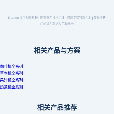
Dozzon 道中创新科技 | 国家高新技术企业 | 深圳专精特新企业 | 智慧零售
产品创新解决方案服务商
相关产品与方案
咖啡机全系列
草本机全系列
果汁机全系列
奶茶机全系列
相关产品推荐