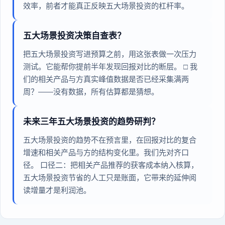
效率，前者才能真正反映五大场景投资的杠杆率。
五大场景投资决策自查表？
把五大场景投资写进预算之前，用这张表做一次压力
测试。它能帮你提前半年发现回报对比的断层。 □ 我
们的相关产品与方真实峰值数据是否已经采集满两
周？——没有数据，所有估算都是猜想。
未来三年五大场景投资的趋势研判？
五大场景投资的趋势不在预言里，在回报对比的复合
增速和相关产品与方的结构变化里。我们先对齐口
径。 口径二：把相关产品推荐的获客成本纳入核算，
五大场景投资节省的人工只是账面，它带来的延伸阅
读增量才是利润池。